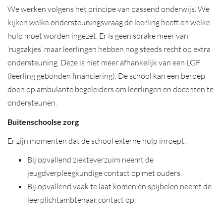
We werken volgens het principe van passend onderwijs. We
kijken welke ondersteuningsvraag de leerling heeft en welke
hulp moet worden ingezet. Er is geen sprake meer van
‘rugzakjes’ maar leerlingen hebben nog steeds recht op extra
ondersteuning. Deze is niet meer afhankelijk van een LGF
(leerling gebonden financiering). De school kan een beroep
doen op ambulante begeleiders om leerlingen en docenten te
ondersteunen.
Buitenschoolse zorg
Er zijn momenten dat de school externe hulp inroept.
Bij opvallend ziekteverzuim neemt de
jeugdverpleegkundige contact op met ouders.
Bij opvallend vaak te laat komen en spijbelen neemt de
leerplichtambtenaar contact op.