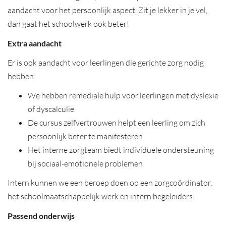
aandacht voor het persoonlijk aspect. Zit je lekker in je vel,
dan gaat het schoolwerk ook beter!
Extra aandacht
Er is ook aandacht voor leerlingen die gerichte zorg nodig
hebben:
We hebben remediale hulp voor leerlingen met dyslexie
of dyscalculie
De cursus zelfvertrouwen helpt een leerling om zich
persoonlijk beter te manifesteren
Het interne zorgteam biedt individuele ondersteuning
bij sociaal-emotionele problemen
Intern kunnen we een beroep doen op een zorgcoördinator,
het schoolmaatschappelijk werk en intern begeleiders.
Passend onderwijs