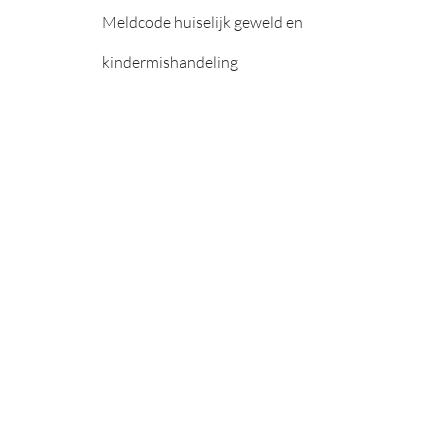
Meldcode huiselijk geweld en
kindermishandeling