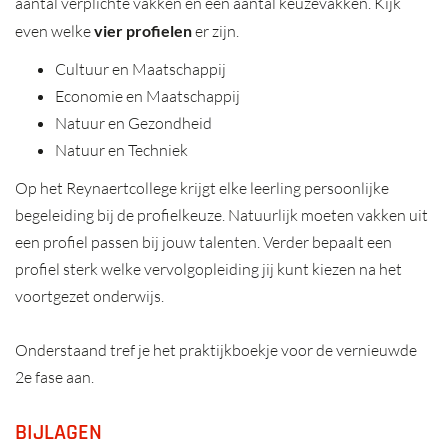
aantal verplichte vakken en een aantal keuzevakken. Kijk
even welke
vier profielen
er zijn.
Cultuur en Maatschappij
Economie en Maatschappij
Natuur en Gezondheid
Natuur en Techniek
Op het Reynaertcollege krijgt elke leerling persoonlijke
begeleiding bij de profielkeuze. Natuurlijk moeten vakken uit
een profiel passen bij jouw talenten. Verder bepaalt een
profiel sterk welke vervolgopleiding jij kunt kiezen na het
voortgezet onderwijs.
Onderstaand tref je het praktijkboekje voor de vernieuwde
2e fase aan.
BIJLAGEN