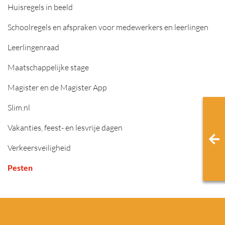
Huisregels in beeld
Schoolregels en afspraken voor medewerkers en leerlingen
Leerlingenraad
Maatschappelijke stage
Magister en de Magister App
Slim.nl
Vakanties, feest- en lesvrije dagen
Verkeersveiligheid
Pesten