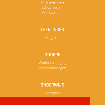
Missie en visie
Schoolleiding
Werken bij ....
LEERLINGEN
Magister
OUDERS
Oudervereniging
Verlof aanvragen
ONDERWIJS
Lestijden