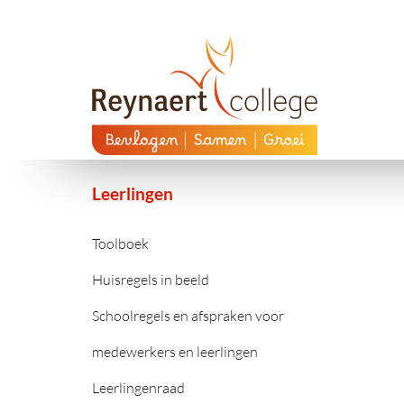
Leerlingen
Toolboek
Huisregels in beeld
Schoolregels en afspraken voor
medewerkers en leerlingen
Leerlingenraad