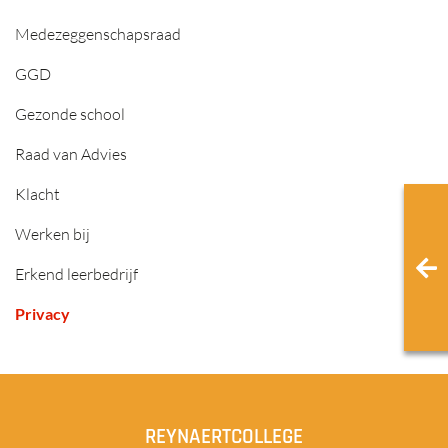
Medezeggenschapsraad
GGD
Gezonde school
Raad van Advies
Klacht
Werken bij
Erkend leerbedrijf
Privacy
REYNAERTCOLLEGE