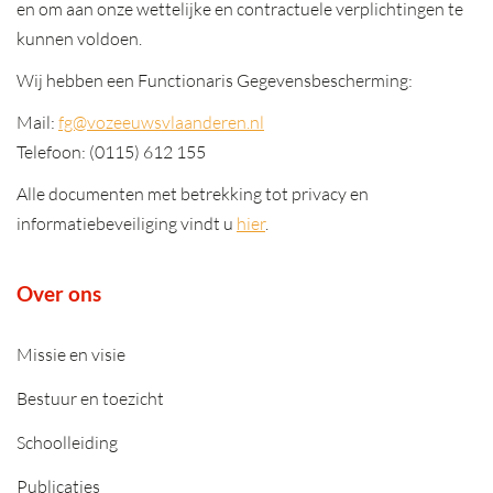
en om aan onze wettelijke en contractuele verplichtingen te
kunnen voldoen.
Wij hebben een Functionaris Gegevensbescherming:
Mail:
fg@vozeeuwsvlaanderen.nl
Telefoon: (0115) 612 155
Alle documenten met betrekking tot privacy en
informatiebeveiliging vindt u
hier
.
Over ons
Missie en visie
Bestuur en toezicht
Schoolleiding
Publicaties