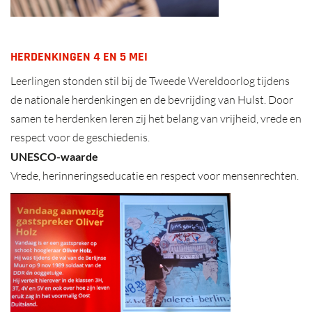
HERDENKINGEN 4 EN 5 MEI
Leerlingen stonden stil bij de Tweede Wereldoorlog tijdens
de nationale herdenkingen en de bevrijding van Hulst. Door
samen te herdenken leren zij het belang van vrijheid, vrede en
respect voor de geschiedenis.
UNESCO-waarde
Vrede, herinneringseducatie en respect voor mensenrechten.