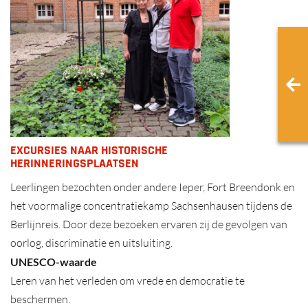
EXCURSIES NAAR HISTORISCHE
HERINNERINGSPLAATSEN
Leerlingen bezochten onder andere Ieper, Fort Breendonk en
het voormalige concentratiekamp Sachsenhausen tijdens de
Berlijnreis. Door deze bezoeken ervaren zij de gevolgen van
oorlog, discriminatie en uitsluiting.
UNESCO-waarde
Leren van het verleden om vrede en democratie te
beschermen.