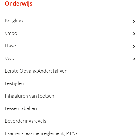
Onderwijs
Brugklas
Vmbo
Havo
Vwo
Eerste Opvang Anderstaligen
Lestijden
Inhaaluren van toetsen
Lessentabellen
Bevorderingsregels
Examens, examenreglement, PTA's