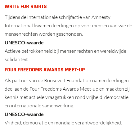
WRITE FOR RIGHTS
Tijdens de internationale schrijfactie van Amnesty
International kwamen leerlingen op voor mensen van wie de
mensenrechten worden geschonden.
UNESCO-waarde
Actieve betrokkenheid bij mensenrechten en wereldwijde
solidariteit.
FOUR FREEDOMS AWARDS MEET-UP
Als partner van de Roosevelt Foundation namen leerlingen
deel aan de Four Freedoms Awards Meet-up en maakten zij
kennis met actuele vraagstukken rond vrijheid, democratie
en internationale samenwerking.
UNESCO-waarde
Vrijheid, democratie en mondiale verantwoordelijkheid.