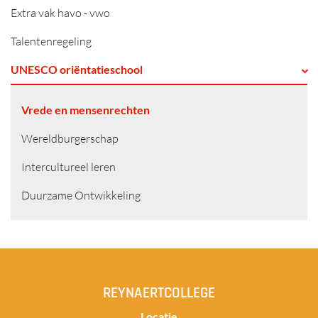
Extra vak havo - vwo
Talentenregeling
UNESCO oriëntatieschool
Vrede en mensenrechten
Wereldburgerschap
Intercultureel leren
Duurzame Ontwikkeling
REYNAERTCOLLEGE
Locatie