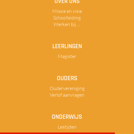
OVER ONS
Missie en visie
Schoolleiding
Werken bij ....
LEERLINGEN
Magister
OUDERS
Oudervereniging
Verlof aanvragen
ONDERWIJS
Lestijden