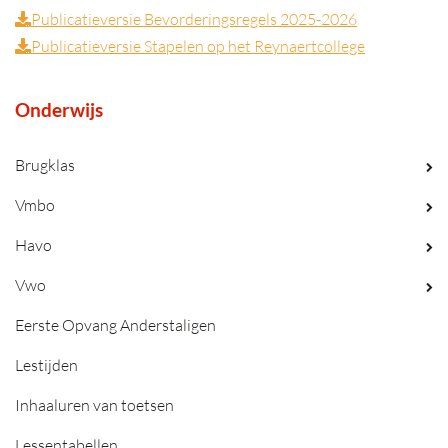
Publicatieversie Bevorderingsregels 2025-2026
Publicatieversie Stapelen op het Reynaertcollege
Onderwijs
Brugklas
Vmbo
Havo
Vwo
Eerste Opvang Anderstaligen
Lestijden
Inhaaluren van toetsen
Lessentabellen