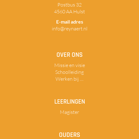
Postbus 32
4560 AA Hulst
E-mail adres
info@reynaert.nl
OVER ONS
Missie en visie
Schoolleiding
Werken bij ....
LEERLINGEN
Magister
OUDERS