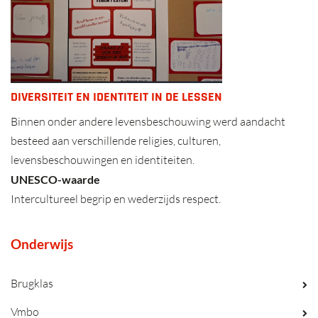
DIVERSITEIT EN IDENTITEIT IN DE LESSEN
Binnen onder andere levensbeschouwing werd aandacht
besteed aan verschillende religies, culturen,
levensbeschouwingen en identiteiten.
UNESCO-waarde
Intercultureel begrip en wederzijds respect.
Onderwijs
Brugklas
Vmbo