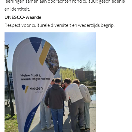
leerlingen samen aan opdrachten rond cultuur, geschiedenis
en identiteit.
UNESCO-waarde
Respect voor culturele diversiteit en wederzijds begrip.