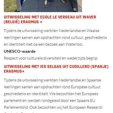
UITWISSELING MET ECOLE LE VERSEAU UIT WAVER
(BELGIË) ERASMUS +
Tijdens de uitwisseling werkten Nederlandse en Waalse
leerlingen samen aan opdrachten rond cultuur, geschiedenis
en identiteit met oa een bezoek aan Waterloo.
UNESCO-waarde
Respect voor culturele diversiteit en wederzijds begrip.
UITWISSELING MET IES SELGAS UIT CUDILLERO (SPANJE)
ERASMUS+
Tijdens de uitwisseling werkten Nederlandse en Spaanse
leerlingen samen aan opdrachten rond Europese cultuur,
geschiedenis en identiteit. We bezochten het Europees
parlement en werden rondgeleid door een Spaans EU
Parlementslid. Ook bezochten wij het European Research