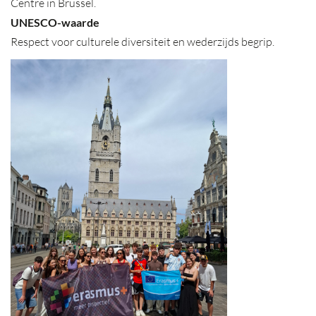
Centre in Brussel.
UNESCO-waarde
Respect voor culturele diversiteit en wederzijds begrip.