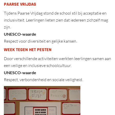
PAARSE VRIJDAG
Tijdens Paarse Vrijdag stond de school stil bij acceptatie en
inclusiviteit. Leerlingen lieten zien dat iedereen zichzelf mag
zijn.
UNESCO-waarde
Respect voor diversiteit en gelijke kansen.
WEEK TEGEN HET PESTEN
Door verschillende activiteiten werkten leerlingen samen aan
een veilige en inclusieve schoolcultuur.
UNESCO-waarde
Respect, verbondenheid en sociale veiligheid.