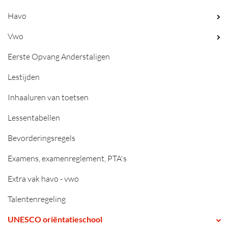
Havo
Vwo
Eerste Opvang Anderstaligen
Lestijden
Inhaaluren van toetsen
Lessentabellen
Bevorderingsregels
Examens, examenreglement, PTA's
Extra vak havo - vwo
Talentenregeling
UNESCO oriëntatieschool