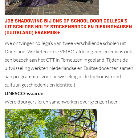
JOB SHADOWING BIJ ONS OP SCHOOL DOOR COLLEGA’S
UIT SCHLOSS HOLTE STOCKENBROCK EN DIERINGHAUSEN (
DUITSLAND) ERASMUS+
We ontvingen collega’s van twee verschillende scholen uit
Duitsland. We lieten onze VMBO-afdeling zien en er was ook
een bezoek aan het CTT in Terneuzen ingepland. Tijdens de
uitwisseling werkten Nederlandse en Duitse docenten samen
aan programma’s voor uitwisseling in de toekomst rond
cultuur, geschiedenis en identiteit.
UNESCO-waarde
Wereldburgers leren samenwerken over grenzen heen.