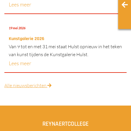
Lees meer
19 mei 2026
Kunstgalerie 2026
Van 9 tot en met 31 mei staat Hulst opnieuw in het teken
van kunst tijdens de Kunstgalerie Hulst.
Lees meer
Alle nieuwsberichten
REYNAERTCOLLEGE