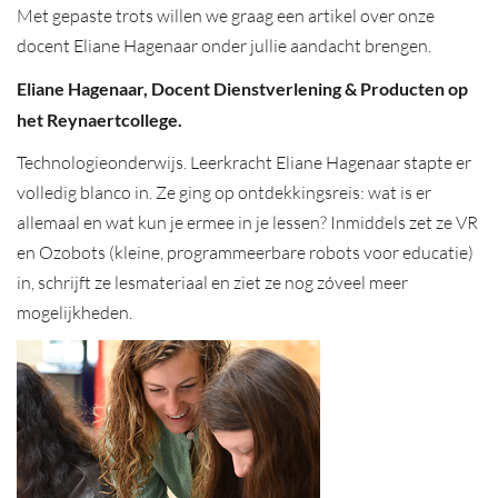
Met gepaste trots willen we graag een artikel over onze
docent Eliane Hagenaar onder jullie aandacht brengen.
Eliane Hagenaar, Docent Dienstverlening & Producten op
het Reynaertcollege.
Technologieonderwijs. Leerkracht Eliane Hagenaar stapte er
volledig blanco in. Ze ging op ontdekkingsreis: wat is er
allemaal en wat kun je ermee in je lessen? Inmiddels zet ze VR
en Ozobots (kleine, programmeerbare robots voor educatie)
in, schrijft ze lesmateriaal en ziet ze nog zóveel meer
mogelijkheden.