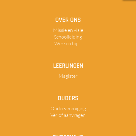
OVER ONS
Missie en visie
Schoolleiding
Werken bij ....
LEERLINGEN
Magister
OUDERS
Oudervereniging
Verlof aanvragen