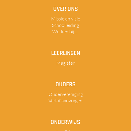
OVER ONS
Missie en visie
Schoolleiding
Werken bij ....
LEERLINGEN
Magister
OUDERS
Oudervereniging
Verlof aanvragen
ONDERWIJS