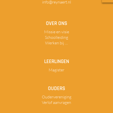
info@reynaert.nl
OVER ONS
Missie en visie
Schoolleiding
Werken bij ....
LEERLINGEN
Magister
OUDERS
Oudervereniging
Verlof aanvragen