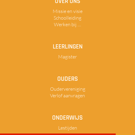
OVER ONS
Missie en visie
Schoolleiding
Werken bij ....
LEERLINGEN
Magister
OUDERS
Oudervereniging
Verlof aanvragen
ONDERWIJS
Lestijden